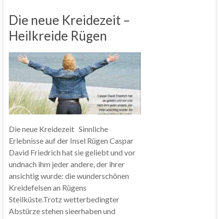
Die neue Kreidezeit –
Heilkreide Rügen
Die neue Kreidezeit Sinnliche
Erlebnisse auf der Insel Rügen Caspar
David Friedrich hat sie geliebt und vor
undnach ihm jeder andere, der ihrer
ansichtig wurde: die wunderschönen
Kreidefelsen an Rügens
Steilküste.Trotz wetterbedingter
Abstürze stehen sieerhaben und