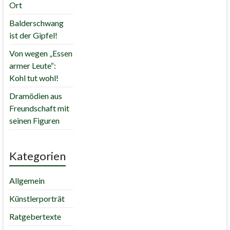
Ort
Balderschwang
ist der Gipfel!
Von wegen „Essen
armer Leute“:
Kohl tut wohl!
Dramödien aus
Freundschaft mit
seinen Figuren
Kategorien
Allgemein
Künstlerporträt
Ratgebertexte