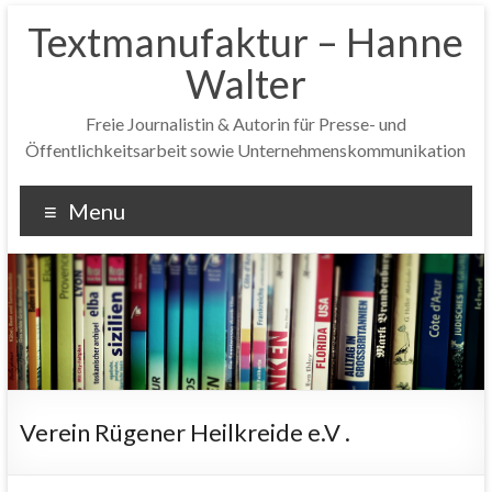
Textmanufaktur – Hanne
Walter
Freie Journalistin & Autorin für Presse- und
Öffentlichkeitsarbeit sowie Unternehmenskommunikation
Menu
Verein Rügener Heilkreide e.V .