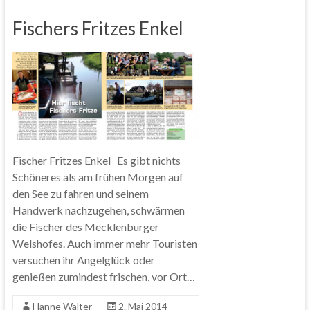
Fischers Fritzes Enkel
Fischer Fritzes Enkel Es gibt nichts
Schöneres als am frühen Morgen auf
den See zu fahren und seinem
Handwerk nachzugehen, schwärmen
die Fischer des Mecklenburger
Welshofes. Auch immer mehr Touristen
versuchen ihr Angelglück oder
genießen zumindest frischen, vor Ort…
Hanne Walter
2. Mai 2014