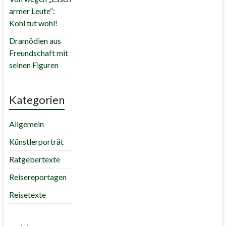
armer Leute“:
Kohl tut wohl!
Dramödien aus
Freundschaft mit
seinen Figuren
Kategorien
Allgemein
Künstlerporträt
Ratgebertexte
Reisereportagen
Reisetexte