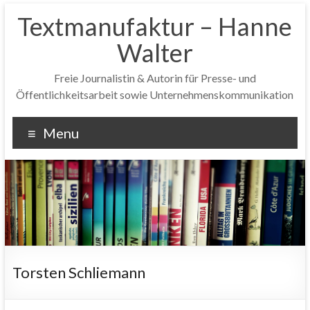
Textmanufaktur – Hanne
Walter
Freie Journalistin & Autorin für Presse- und
Öffentlichkeitsarbeit sowie Unternehmenskommunikation
Menu
Torsten Schliemann