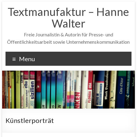
Textmanufaktur – Hanne
Walter
Freie Journalistin & Autorin für Presse- und
Öffentlichkeitsarbeit sowie Unternehmenskommunikation
Menu
Künstlerporträt