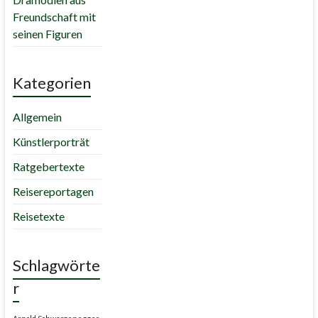
Freundschaft mit
seinen Figuren
Kategorien
Allgemein
Künstlerporträt
Ratgebertexte
Reisereportagen
Reisetexte
Schlagwörte
r