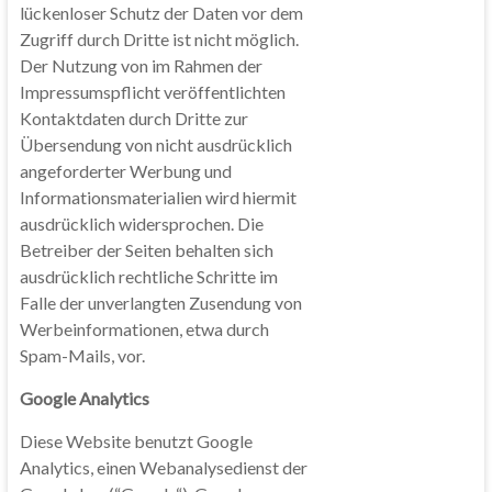
lückenloser Schutz der Daten vor dem
Zugriff durch Dritte ist nicht möglich.
Der Nutzung von im Rahmen der
Impressumspflicht veröffentlichten
Kontaktdaten durch Dritte zur
Übersendung von nicht ausdrücklich
angeforderter Werbung und
Informationsmaterialien wird hiermit
ausdrücklich widersprochen. Die
Betreiber der Seiten behalten sich
ausdrücklich rechtliche Schritte im
Falle der unverlangten Zusendung von
Werbeinformationen, etwa durch
Spam-Mails, vor.
Google Analytics
Diese Website benutzt Google
Analytics, einen Webanalysedienst der