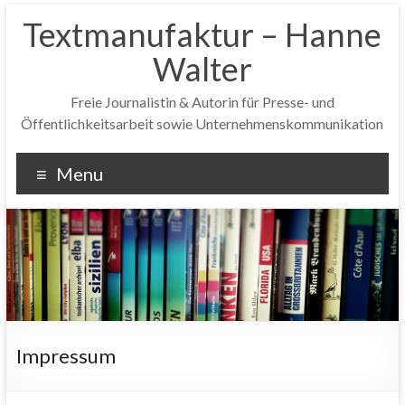
Textmanufaktur – Hanne
Walter
Freie Journalistin & Autorin für Presse- und
Öffentlichkeitsarbeit sowie Unternehmenskommunikation
Menu
Impressum