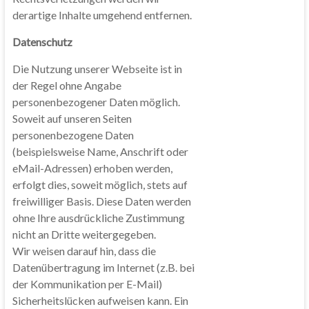
derartige Inhalte umgehend entfernen.
Datenschutz
Die Nutzung unserer Webseite ist in
der Regel ohne Angabe
personenbezogener Daten möglich.
Soweit auf unseren Seiten
personenbezogene Daten
(beispielsweise Name, Anschrift oder
eMail-Adressen) erhoben werden,
erfolgt dies, soweit möglich, stets auf
freiwilliger Basis. Diese Daten werden
ohne Ihre ausdrückliche Zustimmung
nicht an Dritte weitergegeben.
Wir weisen darauf hin, dass die
Datenübertragung im Internet (z.B. bei
der Kommunikation per E-Mail)
Sicherheitslücken aufweisen kann. Ein