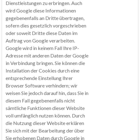
Dienstleistungen zu erbringen. Auch
wird Google diese Informationen
gegebenenfalls an Dritte übertragen,
sofern dies gesetzlich vorgeschrieben
oder soweit Dritte diese Daten im
Auftrag von Google verarbeiten.
Google wird in keinem Fall Ihre IP-
Adresse mit anderen Daten der Google
in Verbindung bringen. Sie können die
Installation der Cookies durch eine
entsprechende Einstellung Ihrer
Browser Software verhindern; wir
weisen Sie jedoch darauf hin, dass Sie in
diesem Fall gegebenenfalls nicht
sämtliche Funktionen dieser Website
voll umfänglich nutzen können. Durch
die Nutzung dieser Website erklären
Sie sich mit der Bearbeitung der über
Sie erhobenen Daten durch Google in