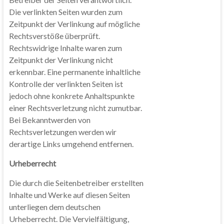
Die verlinkten Seiten wurden zum
Zeitpunkt der Verlinkung auf mögliche
Rechtsverstöße überprüft.
Rechtswidrige Inhalte waren zum
Zeitpunkt der Verlinkung nicht
erkennbar. Eine permanente inhaltliche
Kontrolle der verlinkten Seiten ist
jedoch ohne konkrete Anhaltspunkte
einer Rechtsverletzung nicht zumutbar.
Bei Bekanntwerden von
Rechtsverletzungen werden wir
derartige Links umgehend entfernen.
Urheberrecht
Die durch die Seitenbetreiber erstellten
Inhalte und Werke auf diesen Seiten
unterliegen dem deutschen
Urheberrecht. Die Vervielfältigung,