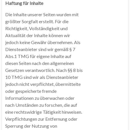
Haftung für Inhalte
Die Inhalte unserer Seiten wurden mit
größter Sorgfalt erstellt. Für die
Richtigkeit, Vollständigkeit und
Aktualität der Inhalte können wir
jedoch keine Gewähr übernehmen. Als
Diensteanbieter sind wir gemäß § 7
Abs.1 TMG für eigene Inhalte auf
diesen Seiten nach den allgemeinen
Gesetzen verantwortlich. Nach §§ 8 bis
10 TMG sind wir als Diensteanbieter
jedoch nicht verpflichtet, übermittelte
oder gespeicherte fremde
Informationen zu überwachen oder
nach Umständen zu forschen, die auf
eine rechtswidrige Tätigkeit hinweisen.
Verpflichtungen zur Entfernung oder
Sperrung der Nutzung von