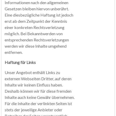
Informationen nach den allgemeinen
Gesetzen bleiben hiervon unberührt.
Eine diesbezügliche Haftung ist jedoch
erst ab dem Zeitpunkt der Kenntnis
einer konkreten Rechtsverletzung
möglich. Bei Bekanntwerden von
entsprechenden Rechtsverletzungen
werden wir diese Inhalte umgehend
entfernen.
Haftung für Links
Unser Angebot enthält Links zu
externen Webseiten Dritter, auf deren
Inhalte wir keinen Einfluss haben.
Deshalb können wir für diese fremden
Inhalte auch keine Gewähr übernehmen.
Für die Inhalte der verlinkten Seiten ist
stets der jeweilige Anbieter oder
Betreiber der Seiten verantwortlich.