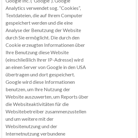
Google Inc. (“Google“). Google
Analytics verwendet sog. “Cookies“,
Textdateien, die auf Ihrem Computer
gespeichert werden und die eine
Analyse der Benutzung der Website
durch Sie ermöglicht. Die durch den
Cookie erzeugten Informationen über
Ihre Benutzung diese Website
(einschließlich Ihrer IP-Adresse) wird
an einen Server von Google in den USA
übertragen und dort gespeichert.
Google wird diese Informationen
benutzen, um Ihre Nutzung der
Website auszuwerten, um Reports über
die Websiteaktivitäten für die
Websitebetreiber zusammenzustellen
und um weitere mit der
Websitenutzung und der
Internetnutzung verbundene