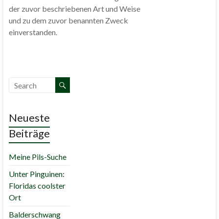
der zuvor beschriebenen Art und Weise
und zu dem zuvor benannten Zweck
einverstanden.
Neueste
Beiträge
Meine Pils-Suche
Unter Pinguinen:
Floridas coolster
Ort
Balderschwang