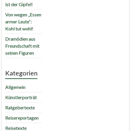
ist der Gipfel!
Von wegen „Essen
armer Leute“:
Kohl tut wohl!
Dramödien aus
Freundschaft mit
seinen Figuren
Kategorien
Allgemein
Künstlerporträt
Ratgebertexte
Reisereportagen
Reisetexte