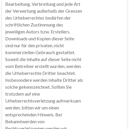
Bearbeitung, Verbreitung und jede Art
der Verwertung außerhalb der Grenzen
des Urheberrechtes bedürfen der
schriftlichen Zustimmung des
jeweiligen Autors bzw. Erstellers.
Downloads und Kopien dieser Seite
sind nur für den privaten, nicht
kommerziellen Gebrauch gestattet.
Soweit die Inhalte auf dieser Seite nicht
vom Betreiber erstellt wurden, werden
die Urheberrechte Dritter beachtet.
Insbesondere werden Inhalte Dritter als
solche gekennzeichnet. Sollten Sie
trotzdem auf eine
Urheberrechtsverletzung aufmerksam
werden, bitten wir um einen
entsprechenden Hinweis. Bei
Bekanntwerden von
Rechtsverletzungen werden wir