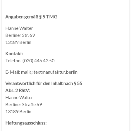
Angaben gemäß § 5 TMG
Hanne Walter
Berliner Str. 69
13189 Berlin
Kontakt:
Telefon: (030) 446 43 50
E-Mail: mail@textmanufaktur.berlin
Verantwortlich für den Inhalt nach § 55
Abs. 2 RStV:
Hanne Walter
Berliner Straße 69
13189 Berlin
Haftungsausschluss: