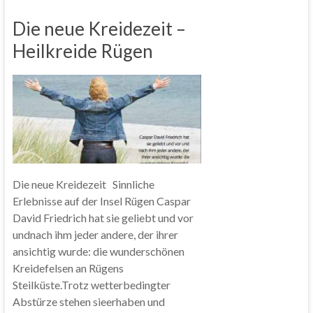
Die neue Kreidezeit –
Heilkreide Rügen
Die neue Kreidezeit Sinnliche
Erlebnisse auf der Insel Rügen Caspar
David Friedrich hat sie geliebt und vor
undnach ihm jeder andere, der ihrer
ansichtig wurde: die wunderschönen
Kreidefelsen an Rügens
Steilküste.Trotz wetterbedingter
Abstürze stehen sieerhaben und