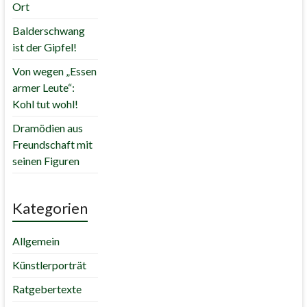
Ort
Balderschwang
ist der Gipfel!
Von wegen „Essen
armer Leute“:
Kohl tut wohl!
Dramödien aus
Freundschaft mit
seinen Figuren
Kategorien
Allgemein
Künstlerporträt
Ratgebertexte