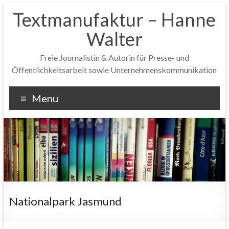
Textmanufaktur – Hanne
Walter
Freie Journalistin & Autorin für Presse- und
Öffentlichkeitsarbeit sowie Unternehmenskommunikation
Menu
Nationalpark Jasmund